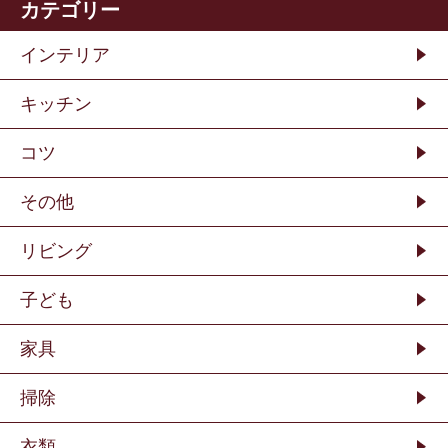
カテゴリー
インテリア
キッチン
コツ
その他
リビング
子ども
家具
掃除
衣類