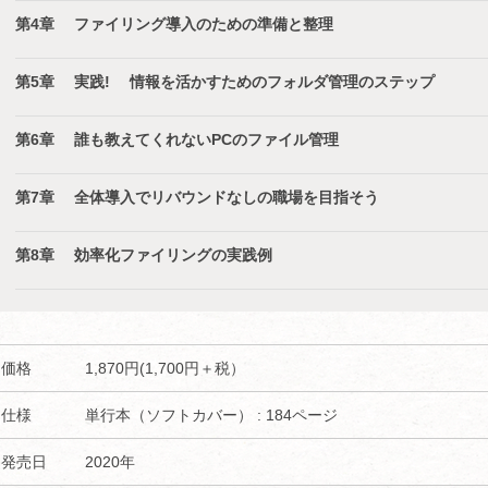
第4章 ファイリング導入のための準備と整理
第5章 実践! 情報を活かすためのフォルダ管理のステップ
第6章 誰も教えてくれないPCのファイル管理
第7章 全体導入でリバウンドなしの職場を目指そう
第8章 効率化ファイリングの実践例
価格
1,870円(1,700円＋税）
仕様
単行本（ソフトカバー） : 184ページ
発売日
2020年