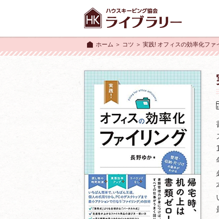
ホーム
＞
コツ
＞ 実践! オフィスの効率化ファ