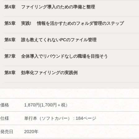
第4章 ファイリング導入のための準備と整理
第5章 実践! 情報を活かすためのフォルダ管理のステップ
第6章 誰も教えてくれないPCのファイル管理
第7章 全体導入でリバウンドなしの職場を目指そう
第8章 効率化ファイリングの実践例
価格
1,870円(1,700円＋税）
仕様
単行本（ソフトカバー） : 184ページ
発売日
2020年