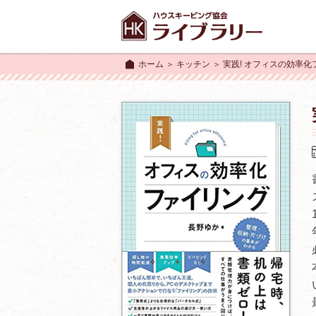
ホーム
＞
キッチン
＞ 実践! オフィスの効率