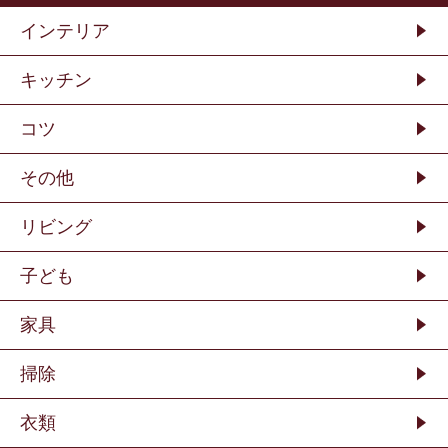
インテリア
キッチン
コツ
その他
リビング
子ども
家具
掃除
衣類