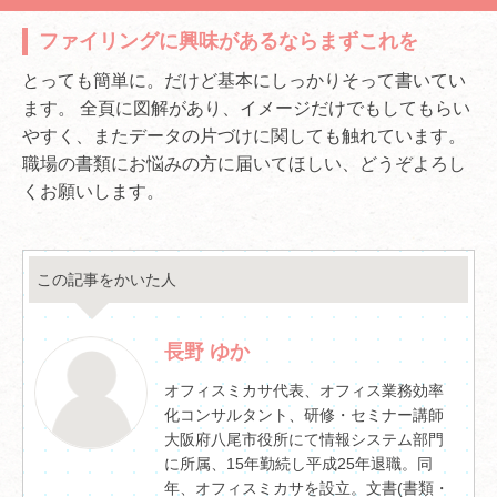
ファイリングに興味があるならまずこれを
とっても簡単に。だけど基本にしっかりそって書いてい
ます。 全頁に図解があり、イメージだけでもしてもらい
やすく、またデータの片づけに関しても触れています。
職場の書類にお悩みの方に届いてほしい、どうぞよろし
くお願いします。
この記事をかいた人
長野 ゆか
オフィスミカサ代表、オフィス業務効率
化コンサルタント、研修・セミナー講師
大阪府八尾市役所にて情報システム部門
に所属、15年勤続し平成25年退職。同
年、オフィスミカサを設立。文書(書類・