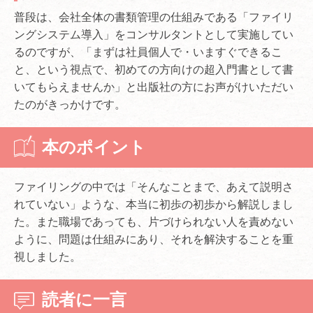
普段は、会社全体の書類管理の仕組みである「ファイリ
ングシステム導入」をコンサルタントとして実施してい
るのですが、「まずは社員個人で・いますぐできるこ
と、という視点で、初めての方向けの超入門書として書
いてもらえませんか」と出版社の方にお声がけいただい
たのがきっかけです。
本のポイント
ファイリングの中では「そんなことまで、あえて説明さ
れていない」ような、本当に初歩の初歩から解説しまし
た。また職場であっても、片づけられない人を責めない
ように、問題は仕組みにあり、それを解決することを重
視しました。
読者に一言