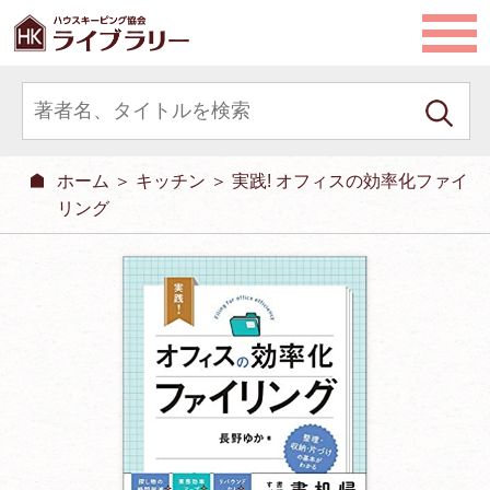
ホーム
＞
キッチン
＞ 実践! オフィスの効率化ファイ
リング