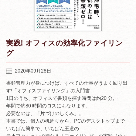
実践! オフィスの効率化ファイリン
グ
2020年09月28日
書類管理力が身につけば、すべての仕事がうまく回り出
す!「オフィスファイリング」の入門書
1日のうち、オフィスで書類を探す時間は約20 分。
年間で約80 時間のロスにもなります。
必要なのは、「片づけのしくみ」。
本書では、個人の机周りから、PCのデスクトップまで
いちばん簡単で、いちばん王道の