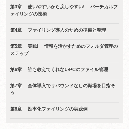
第3章 使いやすいから戻しやすい! バーチカルフ
ァイリングの技術
第4章 ファイリング導入のための準備と整理
第5章 実践! 情報を活かすためのフォルダ管理の
ステップ
第6章 誰も教えてくれないPCのファイル管理
第7章 全体導入でリバウンドなしの職場を目指そ
う
第8章 効率化ファイリングの実践例