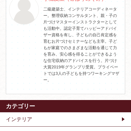
二級建築士、インテリアコーディネータ
ー。整理収納コンサルタント、親・子の
片づけマスターインストラクターとして
も活動中。認定子育てハッピーアドバイ
ザー資格を有し、子どもの自己肯定感を
育むお片づけセミナーなども主宰。子ど
もが家庭でのさまざまな活動を通じて力
を育み、安心感を得ることができるよう
な住宅収納のアドバイスを行う。片づけ
大賞2019年グランプリ受賞。プライベー
トでは3人の子どもを持つワーキングマザ
ー。
カテゴリー
インテリア