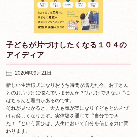
子どもが片づけしたくなる１０４の
アイディア
2020年09月21日
新しい生活様式になりおうち時間が増えた今、お子さん
とのお片づけに悩んでいませんか？“片づけできない〞に
はちゃんと理由があるのです。
それが見つかると、大人も気が楽になり子どもとの片づ
けも楽しくなります。実体験を通じて〝自分ででき
た！〞という喜びは、人生において自分を信じる力に変
わります。