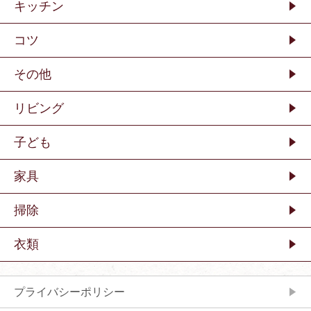
キッチン
コツ
その他
リビング
子ども
家具
掃除
衣類
プライバシーポリシー