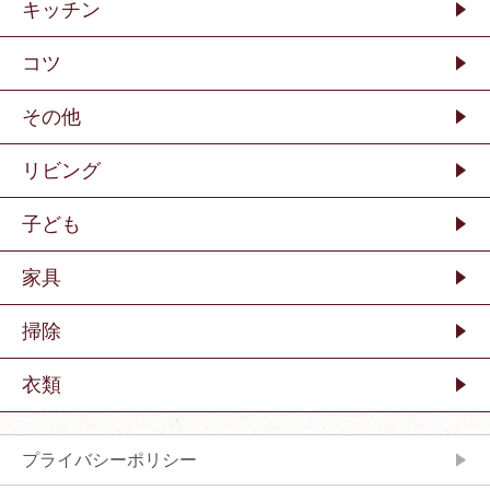
キッチン
コツ
その他
リビング
子ども
家具
掃除
衣類
プライバシーポリシー