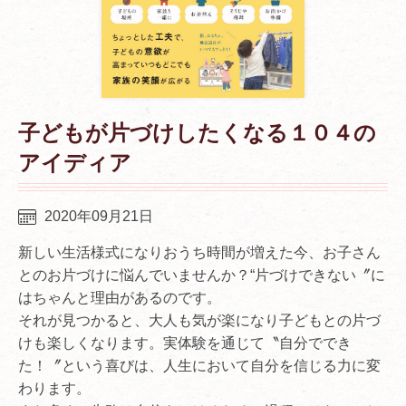
子どもが片づけしたくなる１０４の
アイディア
2020年09月21日
新しい生活様式になりおうち時間が増えた今、お子さん
とのお片づけに悩んでいませんか？“片づけできない〞に
はちゃんと理由があるのです。
それが見つかると、大人も気が楽になり子どもとの片づ
けも楽しくなります。実体験を通じて〝自分ででき
た！〞という喜びは、人生において自分を信じる力に変
わります。