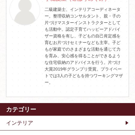
二級建築士、インテリアコーディネータ
ー。整理収納コンサルタント、親・子の
片づけマスターインストラクターとして
も活動中。認定子育てハッピーアドバイ
ザー資格を有し、子どもの自己肯定感を
育むお片づけセミナーなども主宰。子ど
もが家庭でのさまざまな活動を通じて力
を育み、安心感を得ることができるよう
な住宅収納のアドバイスを行う。片づけ
大賞2019年グランプリ受賞。プライベー
トでは3人の子どもを持つワーキングマザ
ー。
カテゴリー
インテリア