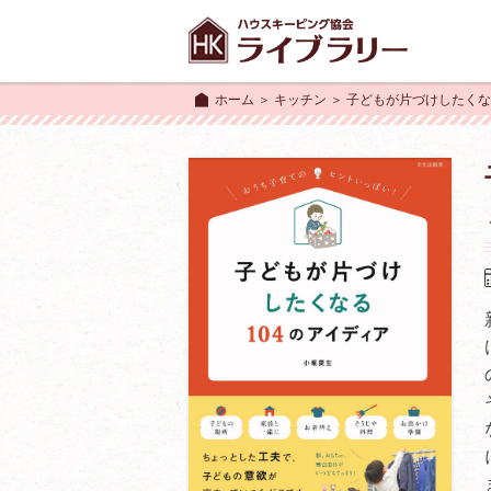
ホーム
＞
キッチン
＞ 子どもが片づけしたく