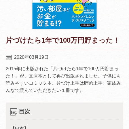
片づけたら1年で100万円貯まった！
2020年03月19日
2015年に出版された「片づけたら1年で100万円貯まっ
た！」が、文庫本として再び出版されました。子供にも
読みやすいコミック本。片づけ上手は貯め上手。家族み
んなで読んでいただきたい１冊です。
目次
【目次】