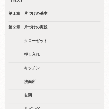
第１章 片づけの基本
第２章 片づけの実践
クローゼット
押し入れ
キッチン
洗面所
玄関
リビング