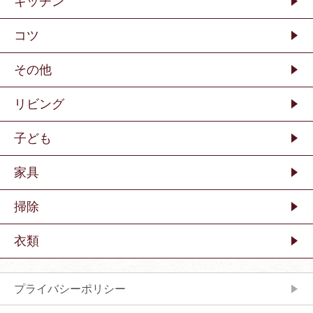
キッチン
コツ
その他
リビング
子ども
家具
掃除
衣類
プライバシーポリシー