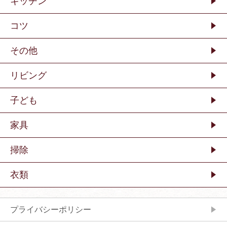
キッチン
コツ
その他
リビング
子ども
家具
掃除
衣類
プライバシーポリシー