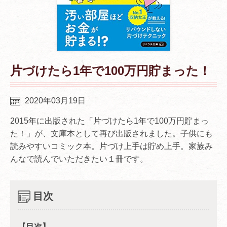
片づけたら1年で100万円貯まった！
2020年03月19日
2015年に出版された「片づけたら1年で100万円貯まっ
た！」が、文庫本として再び出版されました。子供にも
読みやすいコミック本。片づけ上手は貯め上手。家族み
んなで読んでいただきたい１冊です。
目次
【目次】