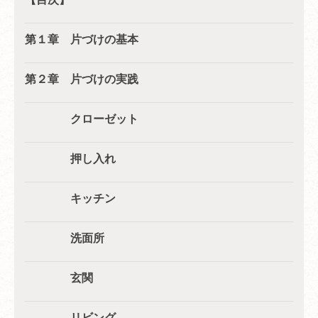
第１章 片づけの基本
第２章 片づけの実践
クローゼット
押し入れ
キッチン
洗面所
玄関
リビング