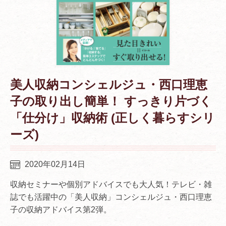
美人収納コンシェルジュ・西口理恵
子の取り出し簡単！ すっきり片づく
「仕分け」収納術 (正しく暮らすシリ
ーズ)
2020年02月14日
収納セミナーや個別アドバイスでも大人気！テレビ・雑
誌でも活躍中の「美人収納」コンシェルジュ・西口理恵
子の収納アドバイス第2弾。