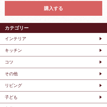
購入する
カテゴリー
インテリア
キッチン
コツ
その他
リビング
子ども