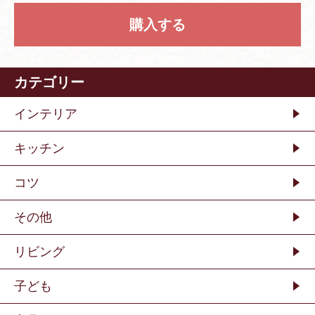
購入する
カテゴリー
インテリア
キッチン
コツ
その他
リビング
子ども