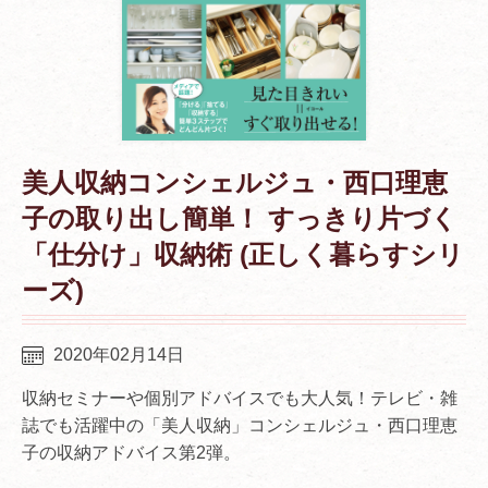
美人収納コンシェルジュ・西口理恵
子の取り出し簡単！ すっきり片づく
「仕分け」収納術 (正しく暮らすシリ
ーズ)
2020年02月14日
収納セミナーや個別アドバイスでも大人気！テレビ・雑
誌でも活躍中の「美人収納」コンシェルジュ・西口理恵
子の収納アドバイス第2弾。