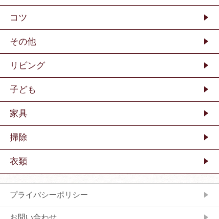
コツ
その他
リビング
子ども
家具
掃除
衣類
プライバシーポリシー
お問い合わせ