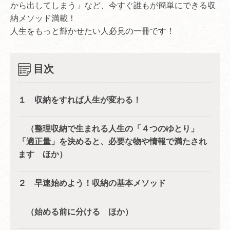
から出してしまう」など、今すぐ誰もが簡単にできる収
納メソッド満載！
人生をもっと輝かせたい人必見の一冊です！
目次
１ 収納をすれば人生が変わる！
（整理収納で生まれる人生の「４つのゆとり」
「適正量」を決めると、必要な物や情報で満たされ
ます ほか）
２ 早速始めよう！収納の基本メソッド
（始める前に分ける ほか）