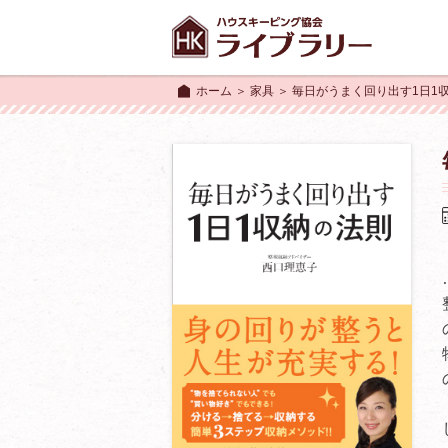
ホーム
＞
家具
＞ 毎日がうまく回り出す1日1