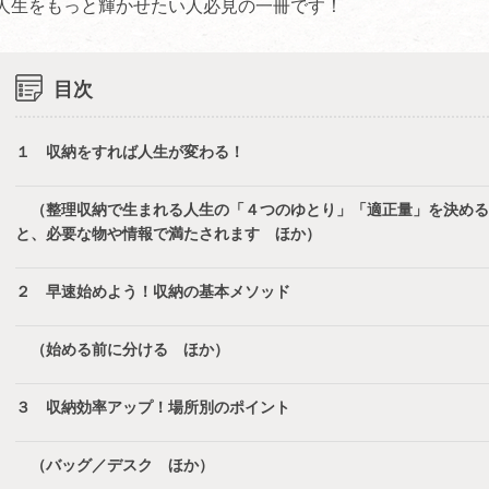
人生をもっと輝かせたい人必見の一冊です！
目次
１ 収納をすれば人生が変わる！
（整理収納で生まれる人生の「４つのゆとり」「適正量」を決める
と、必要な物や情報で満たされます ほか）
２ 早速始めよう！収納の基本メソッド
（始める前に分ける ほか）
３ 収納効率アップ！場所別のポイント
（バッグ／デスク ほか）