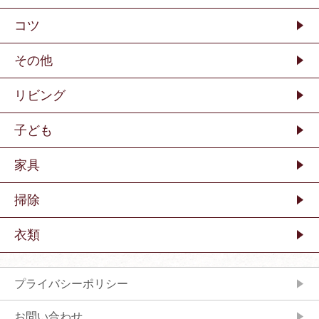
コツ
その他
リビング
子ども
家具
掃除
衣類
プライバシーポリシー
お問い合わせ