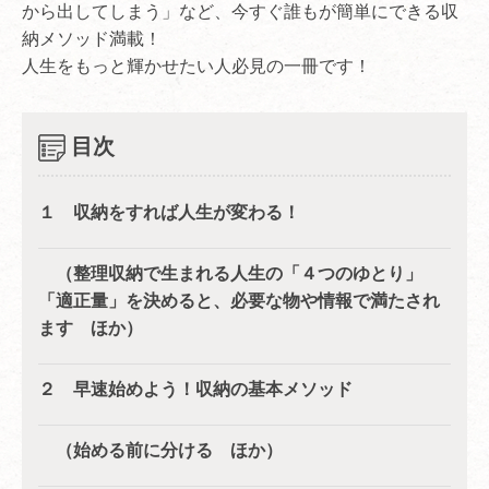
から出してしまう」など、今すぐ誰もが簡単にできる収
納メソッド満載！
人生をもっと輝かせたい人必見の一冊です！
目次
１ 収納をすれば人生が変わる！
（整理収納で生まれる人生の「４つのゆとり」
「適正量」を決めると、必要な物や情報で満たされ
ます ほか）
２ 早速始めよう！収納の基本メソッド
（始める前に分ける ほか）