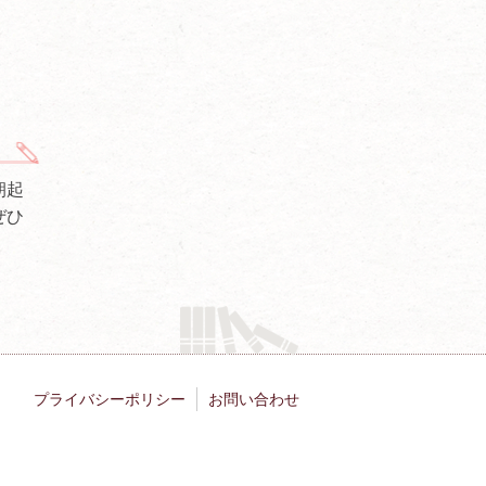
朝起
ぜひ
プライバシーポリシー
お問い合わせ