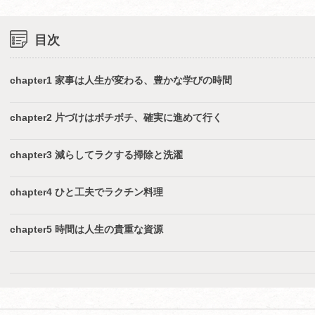
目次
chapter1 家事は人生が変わる、豊かな学びの時間
chapter2 片づけはボチボチ、確実に進めて行く
chapter3 減らしてラクする掃除と洗濯
chapter4 ひと工夫でラクチン料理
chapter5 時間は人生の貴重な資源