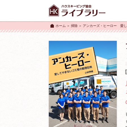
ホーム
＞
掃除
＞ アンカーズ・ヒーロー 愛