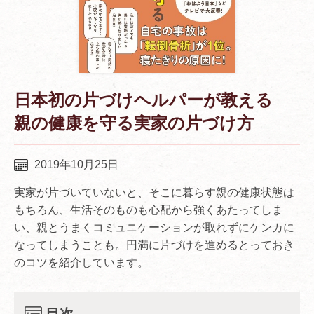
日本初の片づけヘルパーが教える
親の健康を守る実家の片づけ方
2019年10月25日
実家が片づいていないと、そこに暮らす親の健康状態は
もちろん、生活そのものも心配から強くあたってしま
い、親とうまくコミュニケーションが取れずにケンカに
なってしまうことも。円満に片づけを進めるとっておき
のコツを紹介しています。