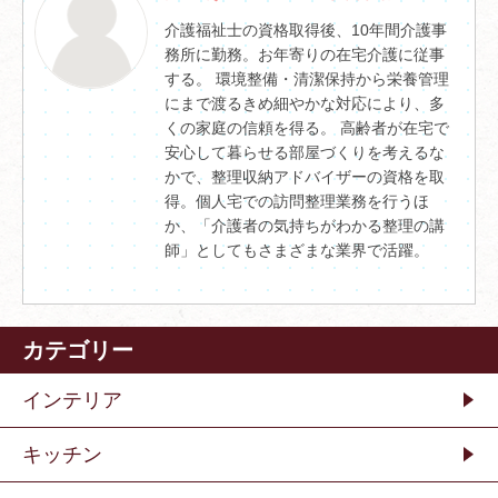
介護福祉士の資格取得後、10年間介護事
務所に勤務。お年寄りの在宅介護に従事
する。 環境整備・清潔保持から栄養管理
にまで渡るきめ細やかな対応により、多
くの家庭の信頼を得る。 高齢者が在宅で
安心して暮らせる部屋づくりを考えるな
かで、整理収納アドバイザーの資格を取
得。個人宅での訪問整理業務を行うほ
か、「介護者の気持ちがわかる整理の講
師」としてもさまざまな業界で活躍。
カテゴリー
インテリア
キッチン