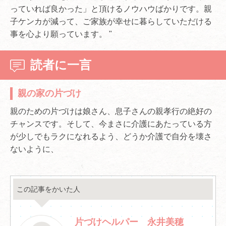
っていれば良かった」と頂けるノウハウばかりです。親
子ケンカが減って、ご家族が幸せに暮らしていただける
事を心より願っています。 "
読者に一言
親の家の片づけ
親のための片づけは娘さん、息子さんの親孝行の絶好の
チャンスです。そして、今まさに介護にあたっている方
が少しでもラクになれるよう、どうか介護で自分を壊さ
ないように、
この記事をかいた人
片づけヘルパー 永井美穂