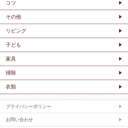
コツ
その他
リビング
子ども
家具
掃除
衣類
プライバシーポリシー
お問い合わせ