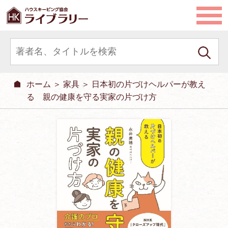
ホーム
＞
家具
＞ 日本初の片づけヘルパーが教え
る 親の健康を守る実家の片づけ方