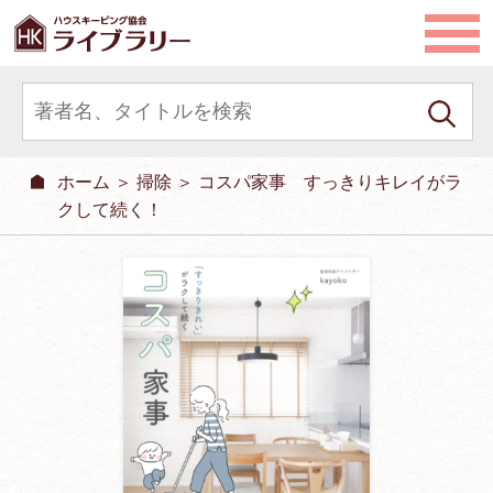
ホーム
＞
掃除
＞ コスパ家事 すっきりキレイがラ
クして続く！