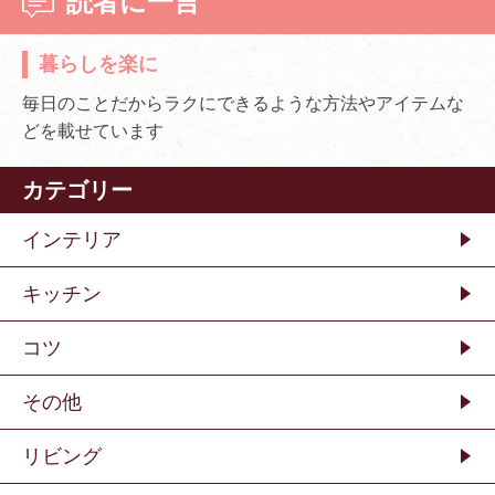
読者に一言
暮らしを楽に
毎日のことだからラクにできるような方法やアイテムな
どを載せています
カテゴリー
インテリア
キッチン
コツ
その他
リビング