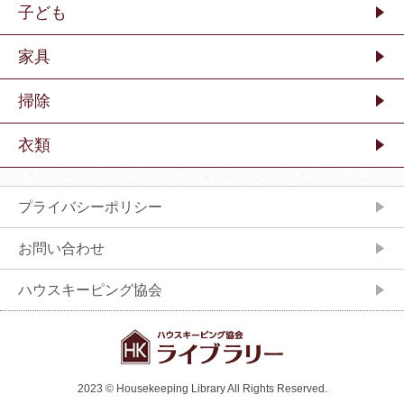
子ども
家具
掃除
衣類
プライバシーポリシー
お問い合わせ
ハウスキーピング協会
2023 © Housekeeping Library All Rights Reserved.