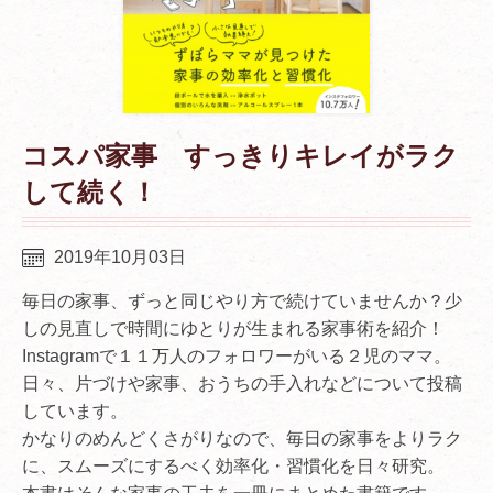
コスパ家事 すっきりキレイがラク
して続く！
2019年10月03日
毎日の家事、ずっと同じやり方で続けていませんか？少
しの見直しで時間にゆとりが生まれる家事術を紹介！
Instagramで１１万人のフォロワーがいる２児のママ。
日々、片づけや家事、おうちの手入れなどについて投稿
しています。
かなりのめんどくさがりなので、毎日の家事をよりラク
に、スムーズにするべく効率化・習慣化を日々研究。