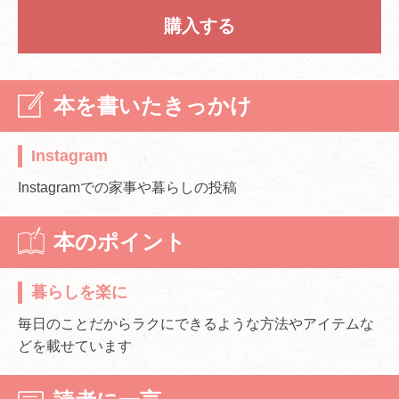
購入する
本を書いたきっかけ
Instagram
Instagramでの家事や暮らしの投稿
本のポイント
暮らしを楽に
毎日のことだからラクにできるような方法やアイテムな
どを載せています