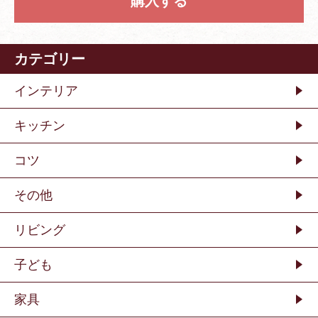
購入する
カテゴリー
インテリア
キッチン
コツ
その他
リビング
子ども
家具