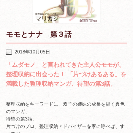
モモとナナ 第３話
2018年10月05日
「ムダモノ」と言われてきた主人公モモが、
整理収納に出会った！ 「片づけあるある」を
満載した整理収納マンガ、待望の第3話。
整理収納をキーワードに、双子の姉妹の成長を描く異色
のマンガ、
待望の第3話。
片づけのプロ、整理収納アドバイザーを家に呼べば、す